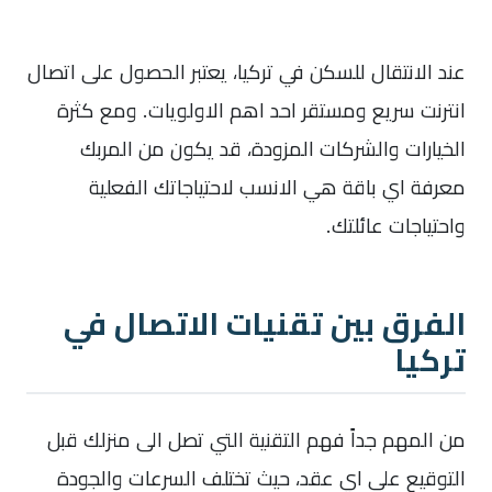
عند الانتقال للسكن في تركيا، يعتبر الحصول على اتصال
انترنت سريع ومستقر احد اهم الاولويات. ومع كثرة
الخيارات والشركات المزودة، قد يكون من المربك
معرفة اي باقة هي الانسب لاحتياجاتك الفعلية
واحتياجات عائلتك.
الفرق بين تقنيات الاتصال في
تركيا
من المهم جداً فهم التقنية التي تصل الى منزلك قبل
التوقيع على اي عقد، حيث تختلف السرعات والجودة